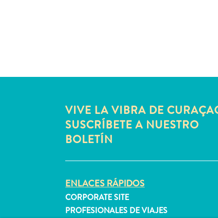
VIVE LA VIBRA DE CURAÇA
SUSCRÍBETE A NUESTRO
BOLETÍN
ENLACES RÁPIDOS
CORPORATE SITE
PROFESIONALES DE VIAJES