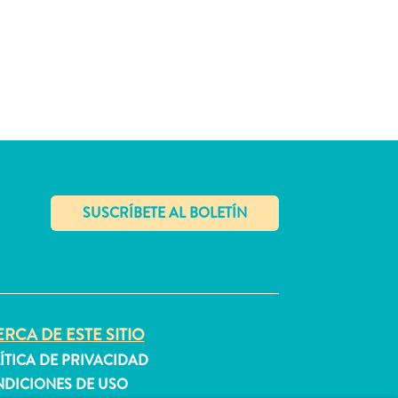
✕
RCA DE ESTE SITIO
ÍTICA DE PRIVACIDAD
DICIONES DE USO