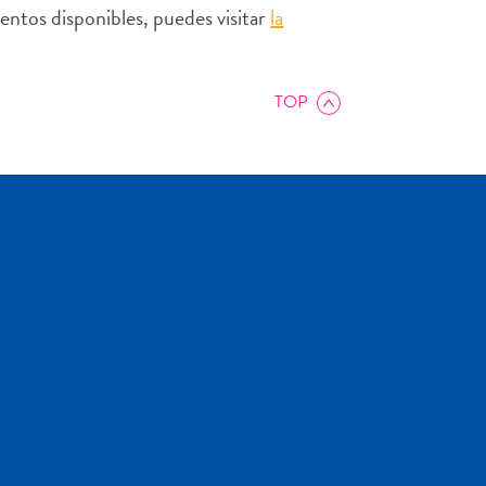
ientos disponibles, puedes visitar
la
TOP