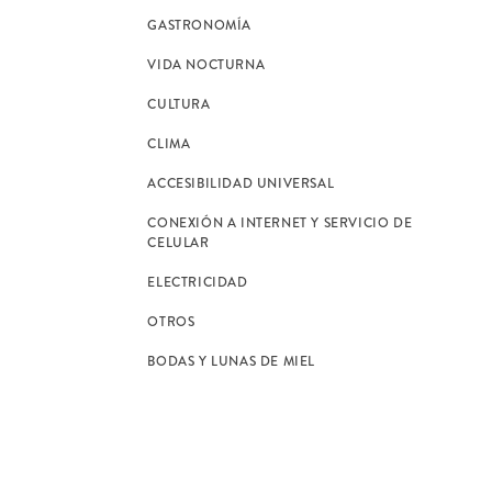
GASTRONOMÍA
VIDA NOCTURNA
CULTURA
CLIMA
ACCESIBILIDAD UNIVERSAL
CONEXIÓN A INTERNET Y SERVICIO DE
CELULAR
ELECTRICIDAD
OTROS
BODAS Y LUNAS DE MIEL