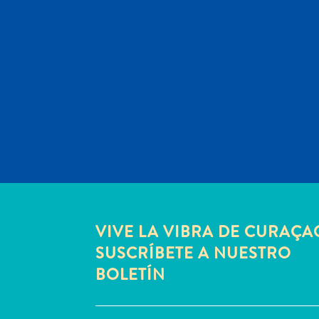
VIVE LA VIBRA DE CURAÇA
SUSCRÍBETE A NUESTRO
BOLETÍN