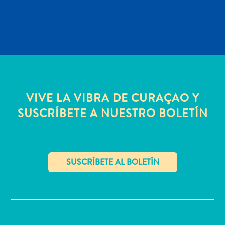
quedarse?
VIVE LA VIBRA DE CURAÇAO Y
SUSCRÍBETE A NUESTRO BOLETÍN
✕