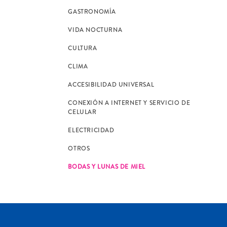
GASTRONOMÍA
VIDA NOCTURNA
CULTURA
CLIMA
ACCESIBILIDAD UNIVERSAL
CONEXIÓN A INTERNET Y SERVICIO DE
CELULAR
ELECTRICIDAD
OTROS
BODAS Y LUNAS DE MIEL