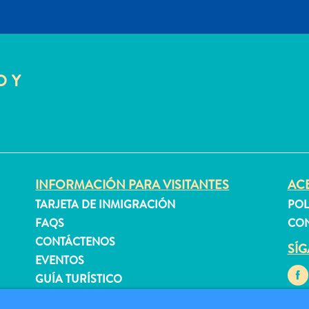
O Y
INFORMACIÓN PARA VISITANTES
ACE
TARJETA DE INMIGRACIÓN
POL
FAQS
CON
CONTÁCTENOS
SÍ
EVENTOS
GUÍA TURÍSTICO