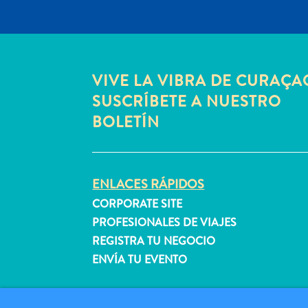
VIVE LA VIBRA DE CURAÇA
SUSCRÍBETE A NUESTRO
BOLETÍN
ENLACES RÁPIDOS
CORPORATE SITE
PROFESIONALES DE VIAJES
REGISTRA TU NEGOCIO
ENVÍA TU EVENTO