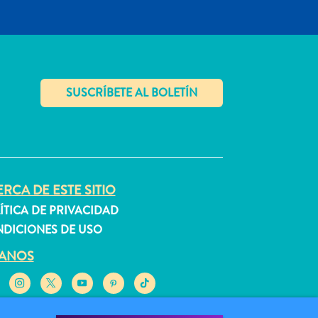
✕
RCA DE ESTE SITIO
ÍTICA DE PRIVACIDAD
DICIONES DE USO
GANOS