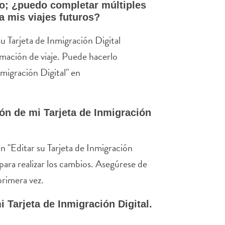
ao; ¿puedo completar múltiples
a mis viajes futuros?
su Tarjeta de Inmigración Digital
rmación de viaje. Puede hacerlo
nmigración Digital" en
ón de mi Tarjeta de Inmigración
n "Editar su Tarjeta de Inmigración
para realizar los cambios. Asegúrese de
primera vez.
i Tarjeta de Inmigración Digital.