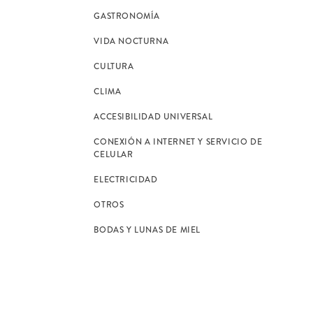
GASTRONOMÍA
VIDA NOCTURNA
CULTURA
CLIMA
ACCESIBILIDAD UNIVERSAL
CONEXIÓN A INTERNET Y SERVICIO DE
CELULAR
ELECTRICIDAD
OTROS
BODAS Y LUNAS DE MIEL