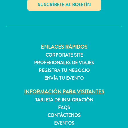
quedarse?
✕
ENLACES RÁPIDOS
CORPORATE SITE
PROFESIONALES DE VIAJES
REGISTRA TU NEGOCIO
ENVÍA TU EVENTO
INFORMACIÓN PARA VISITANTES
TARJETA DE INMIGRACIÓN
FAQS
CONTÁCTENOS
EVENTOS