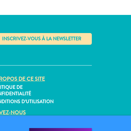
✕
ROPOS DE CE SITE
ITIQUE DE
FIDENTIALITÉ
DITIONS D’UTILISATION
IVEZ-NOUS