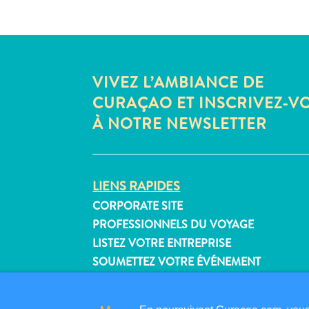
VIVEZ L’AMBIANCE DE
CURAÇAO ET INSCRIVEZ-V
À NOTRE NEWSLETTER
LIENS RAPIDES
CORPORATE SITE
PROFESSIONNELS DU VOYAGE
LISTEZ VOTRE ENTREPRISE
SOUMETTEZ VOTRE ÉVÉNEMENT