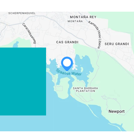
WHATSAPP