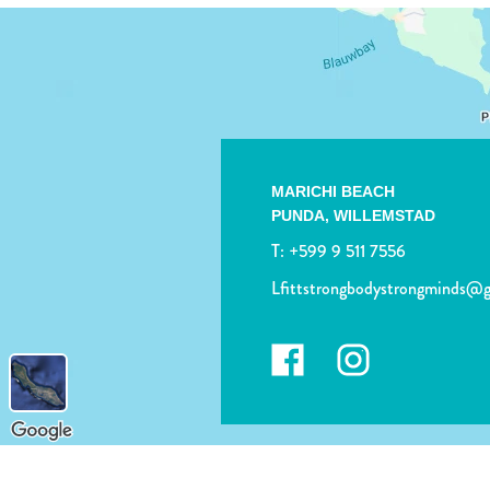
MARICHI BEACH
PUNDA,
WILLEMSTAD
T:
+599 9 511 7556
Lfittstrongbodystrongminds@