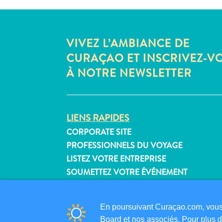
VIVEZ L’AMBIANCE DE
CURAÇAO ET INSCRIVEZ-V
À NOTRE NEWSLETTER
LIENS RAPIDES
CORPORATE SITE
PROFESSIONNELS DU VOYAGE
LISTEZ VOTRE ENTREPRISE
SOUMETTEZ VOTRE ÉVÉNEMENT
En poursuivant Curaçao.com, vous 
Board et nos associés. Pour plus d