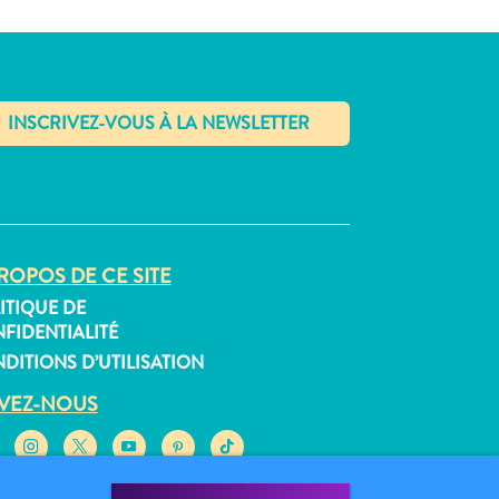
✕
ROPOS DE CE SITE
ITIQUE DE
FIDENTIALITÉ
DITIONS D’UTILISATION
IVEZ-NOUS