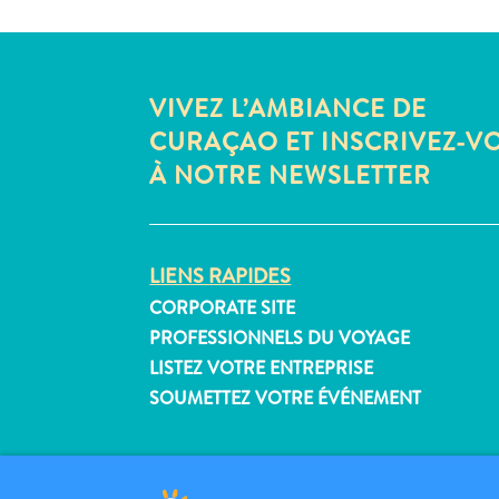
VIVEZ L’AMBIANCE DE
CURAÇAO ET INSCRIVEZ-V
À NOTRE NEWSLETTER
LIENS RAPIDES
CORPORATE SITE
PROFESSIONNELS DU VOYAGE
LISTEZ VOTRE ENTREPRISE
SOUMETTEZ VOTRE ÉVÉNEMENT