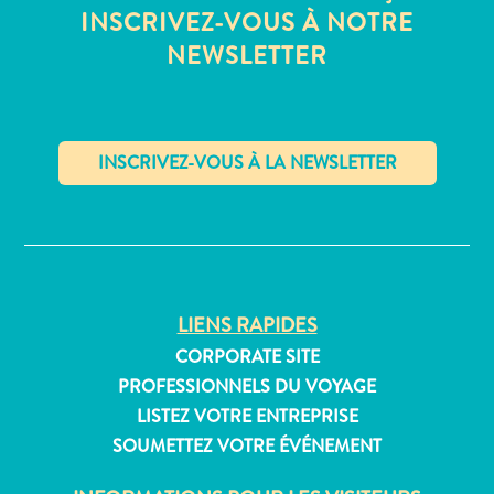
Où
INSCRIVEZ-VOUS À NOTRE
dormir
NEWSLETTER
✕
LIENS RAPIDES
CORPORATE SITE
PROFESSIONNELS DU VOYAGE
LISTEZ VOTRE ENTREPRISE
SOUMETTEZ VOTRE ÉVÉNEMENT