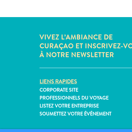
VIVEZ L’AMBIANCE DE
CURAÇAO ET INSCRIVEZ-V
À NOTRE NEWSLETTER
LIENS RAPIDES
CORPORATE SITE
PROFESSIONNELS DU VOYAGE
LISTEZ VOTRE ENTREPRISE
SOUMETTEZ VOTRE ÉVÉNEMENT