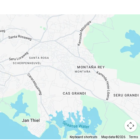
Keyboard shortcuts
Map data ©2026
Terms