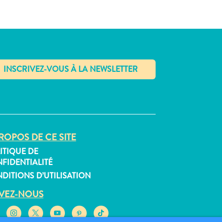
✕
ROPOS DE CE SITE
ITIQUE DE
FIDENTIALITÉ
DITIONS D’UTILISATION
IVEZ-NOUS