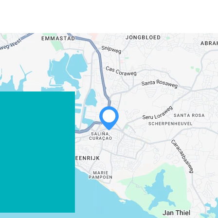
WHATSAPP