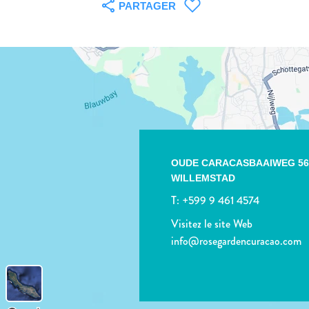
PARTAGER
OUDE CARACASBAAIWEG 56
WILLEMSTAD
T:
+599 9 461 4574
Visitez le site Web
info@rosegardencuracao.com