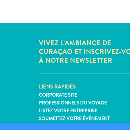
VIVEZ L’AMBIANCE DE
CURAÇAO ET INSCRIVEZ-V
À NOTRE NEWSLETTER
LIENS RAPIDES
CORPORATE SITE
PROFESSIONNELS DU VOYAGE
LISTEZ VOTRE ENTREPRISE
SOUMETTEZ VOTRE ÉVÉNEMENT