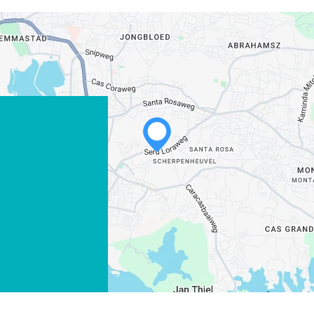
WHATSAPP