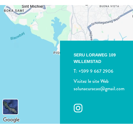
SERU LORAWEG 109
WILLEMSTAD
T:
+599 9 667 2906
Visitez le site Web
solunacuracao@gmail.com