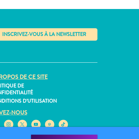
✕
ROPOS DE CE SITE
ITIQUE DE
FIDENTIALITÉ
DITIONS D’UTILISATION
IVEZ-NOUS