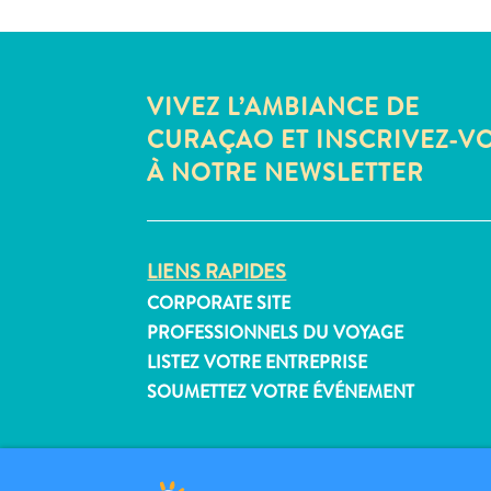
VIVEZ L’AMBIANCE DE
CURAÇAO ET INSCRIVEZ-V
À NOTRE NEWSLETTER
LIENS RAPIDES
CORPORATE SITE
PROFESSIONNELS DU VOYAGE
LISTEZ VOTRE ENTREPRISE
SOUMETTEZ VOTRE ÉVÉNEMENT