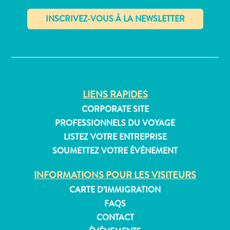
Où
dormir
✕
LIENS RAPIDES
CORPORATE SITE
PROFESSIONNELS DU VOYAGE
LISTEZ VOTRE ENTREPRISE
SOUMETTEZ VOTRE ÉVÉNEMENT
INFORMATIONS POUR LES VISITEURS
CARTE D’IMMIGRATION
FAQS
CONTACT