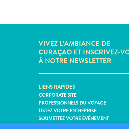
VIVEZ L’AMBIANCE DE
CURAÇAO ET INSCRIVEZ-V
À NOTRE NEWSLETTER
LIENS RAPIDES
CORPORATE SITE
PROFESSIONNELS DU VOYAGE
LISTEZ VOTRE ENTREPRISE
SOUMETTEZ VOTRE ÉVÉNEMENT