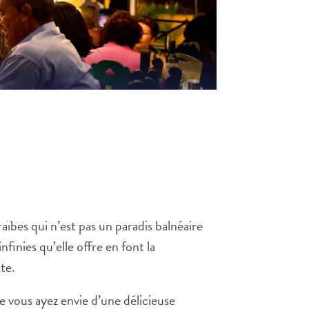
ïbes qui n’est pas un paradis balnéaire
finies qu’elle offre en font la
te.
e vous ayez envie d’une délicieuse