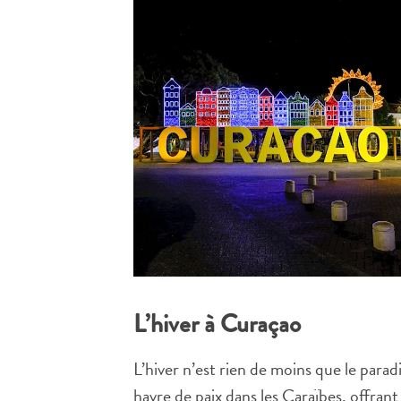
L’hiver à Curaçao
L’hiver n’est rien de moins que le paradi
havre de paix dans les Caraïbes, offrant