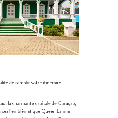
lité de remplir votre itinéraire
ad, la charmante capitale de Curaçao,
raversez l’emblématique Queen Emma