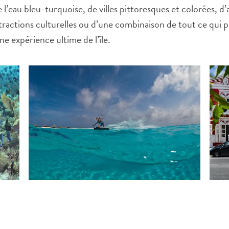
 l’eau bleu-turquoise, de villes pittoresques et colorées, d’
ttractions culturelles ou d’une combinaison de tout ce qui
e expérience ultime de l’île.