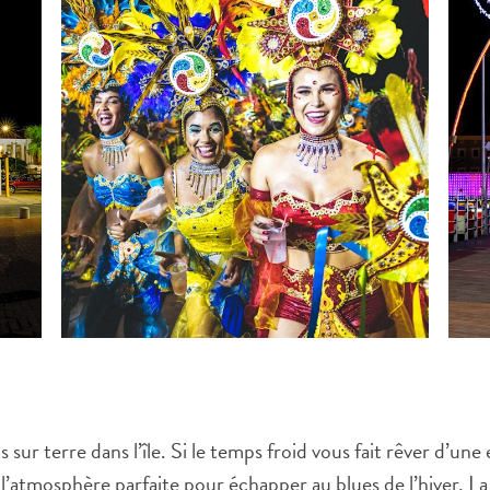
s sur terre dans l’île. Si le temps froid vous fait rêver d’u
 l’atmosphère parfaite pour échapper au blues de l’hiver. La