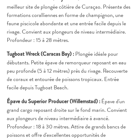
meilleur site de plongée côtière de Curaçao. Présente des
formations coralliennes en forme de champignon, une
faune piscicole abondante et une entrée facile depuis le
rivage. Convient aux plongeurs de niveau intermédiaire.
Profondeur : 15 à 28 mètres.
Plongée idéale pour
Tugboat Wreck (Caracas Bay) :
débutants. Petite épave de remorqueur reposant en eau
peu profonde (5 à 12 mètres) près du rivage. Recouverte
de coraux et entourée de poissons tropicaux. Entrée
facile depuis Tugboat Beach.
Épave d'un
Épave du Superior Producer (Willemstad) :
grand cargo reposant droite sur le fond marin. Convient
aux plongeurs de niveau intermédiaire à avancé.
Profondeur : 18 à 30 mètres. Attire de grands bancs de
poissons et offre d'excellentes opportunités de