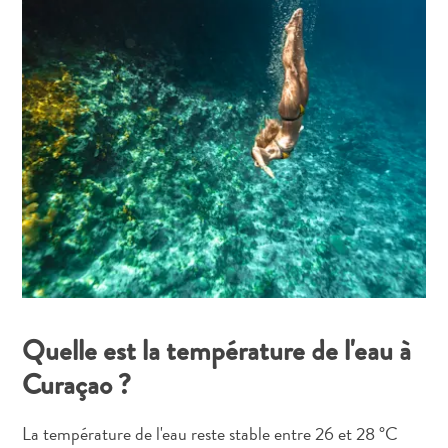
Quelle est la température de l'eau à
Curaçao ?
La température de l'eau reste stable entre 26 et 28 °C