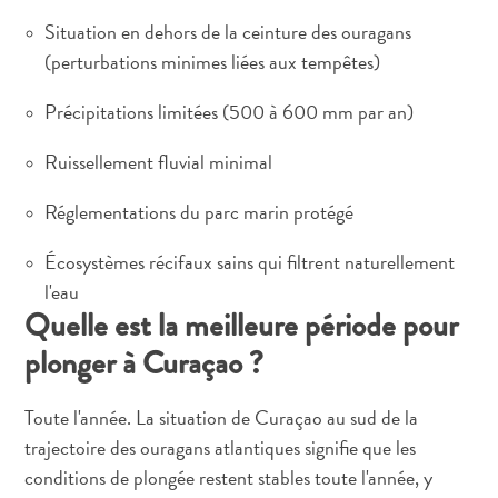
Situation en dehors de la ceinture des ouragans
(perturbations minimes liées aux tempêtes)
Précipitations limitées (500 à 600 mm par an)
Ruissellement fluvial minimal
Réglementations du parc marin protégé
Écosystèmes récifaux sains qui filtrent naturellement
l'eau
Quelle est la meilleure période pour
plonger à Curaçao ?
Toute l'année. La situation de Curaçao au sud de la
trajectoire des ouragans atlantiques signifie que les
conditions de plongée restent stables toute l'année, y