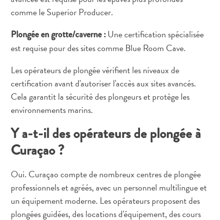
comme le Superior Producer.
Une certification spécialisée
Plongée en grotte/caverne :
est requise pour des sites comme Blue Room Cave.
Les opérateurs de plongée vérifient les niveaux de
certification avant d'autoriser l'accès aux sites avancés.
Cela garantit la sécurité des plongeurs et protège les
environnements marins.
Y a-t-il des opérateurs de plongée à
Curaçao ?
Oui. Curaçao compte de nombreux centres de plongée
professionnels et agréés, avec un personnel multilingue et
un équipement moderne. Les opérateurs proposent des
plongées guidées, des locations d'équipement, des cours