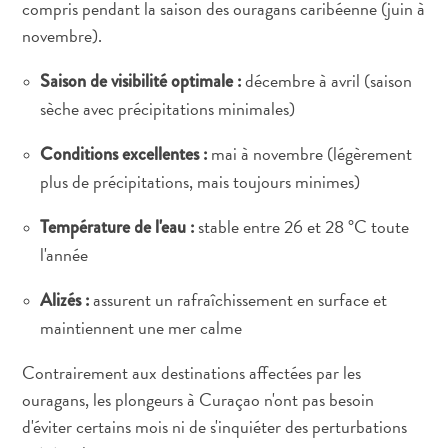
compris pendant la saison des ouragans caribéenne (juin à
novembre).
décembre à avril (saison
Saison de visibilité optimale :
sèche avec précipitations minimales)
mai à novembre (légèrement
Conditions excellentes :
plus de précipitations, mais toujours minimes)
stable entre 26 et 28 °C toute
Température de l'eau :
l'année
assurent un rafraîchissement en surface et
Alizés :
maintiennent une mer calme
Contrairement aux destinations affectées par les
ouragans, les plongeurs à Curaçao n'ont pas besoin
d'éviter certains mois ni de s'inquiéter des perturbations