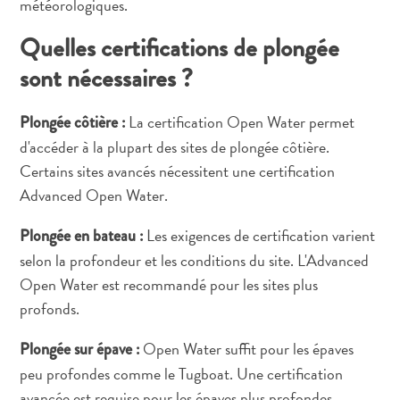
météorologiques.
Quelles certifications de plongée
sont nécessaires ?
La certification Open Water permet
Plongée côtière :
d'accéder à la plupart des sites de plongée côtière.
Certains sites avancés nécessitent une certification
Advanced Open Water.
Les exigences de certification varient
Plongée en bateau :
selon la profondeur et les conditions du site. L'Advanced
Open Water est recommandé pour les sites plus
profonds.
Open Water suffit pour les épaves
Plongée sur épave :
peu profondes comme le Tugboat. Une certification
avancée est requise pour les épaves plus profondes