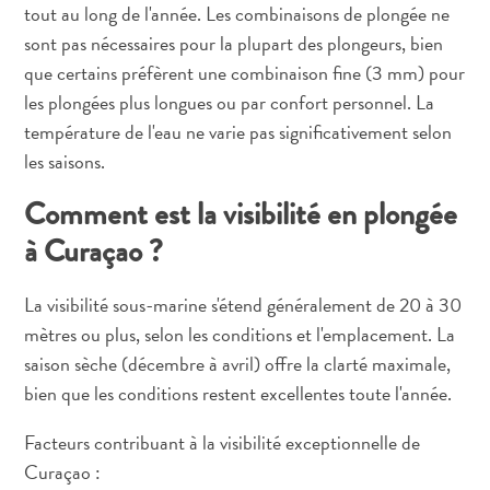
tout au long de l'année. Les combinaisons de plongée ne
sont pas nécessaires pour la plupart des plongeurs, bien
que certains préfèrent une combinaison fine (3 mm) pour
les plongées plus longues ou par confort personnel. La
température de l'eau ne varie pas significativement selon
les saisons.
Comment est la visibilité en plongée
à Curaçao ?
La visibilité sous-marine s'étend généralement de 20 à 30
mètres ou plus, selon les conditions et l'emplacement. La
saison sèche (décembre à avril) offre la clarté maximale,
bien que les conditions restent excellentes toute l'année.
Facteurs contribuant à la visibilité exceptionnelle de
Curaçao :