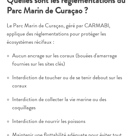
Quelles sont les réglementations du
Parc Marin de Curaçao ?
Le Parc Marin de Curaçao, géré par CARMABI,
applique des réglementations pour protéger les
écosystèmes récifaux :
Aucun ancrage sur les coraux (bouées d'amarrage
fournies sur les sites clés)
Interdiction de toucher ou de se tenir debout sur les
coraux
Interdiction de collecter la vie marine ou des
coquillages
Interdiction de nourrir les poissons
Maintenir une flottabilité adéquate pour éviter tout