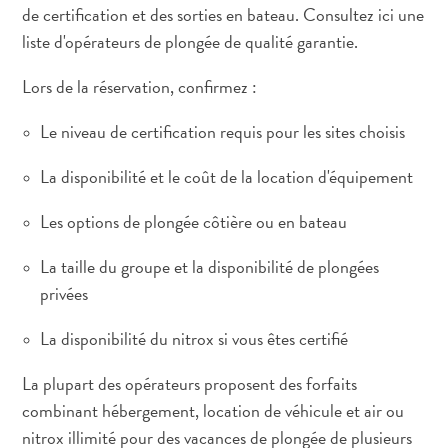
de certification et des sorties en bateau. Consultez ici une
liste d'opérateurs de plongée de qualité garantie.
Lors de la réservation, confirmez :
Le niveau de certification requis pour les sites choisis
La disponibilité et le coût de la location d'équipement
Les options de plongée côtière ou en bateau
La taille du groupe et la disponibilité de plongées
privées
La disponibilité du nitrox si vous êtes certifié
La plupart des opérateurs proposent des forfaits
combinant hébergement, location de véhicule et air ou
nitrox illimité pour des vacances de plongée de plusieurs