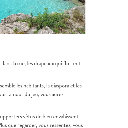
 dans la rue, les drapeaux qui flottent
semble les habitants, la diaspora et les
ur l'amour du jeu, vous aurez
supporters vêtus de bleu envahissent
Plus que regarder, vous ressentez, vous