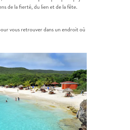
s de la fierté, du lien et de la fête.
pour vous retrouver dans un endroit où