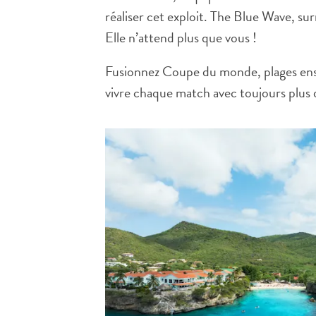
réaliser cet exploit. The Blue Wave, surno
Elle n’attend plus que vous !
Fusionnez Coupe du monde, plages enso
vivre chaque match avec toujours plus d’