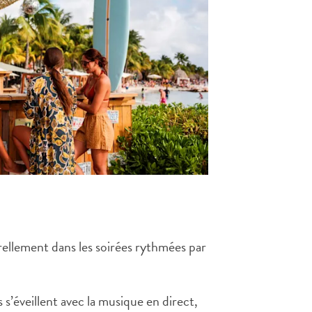
turellement dans les soirées rythmées par
s’éveillent avec la musique en direct,