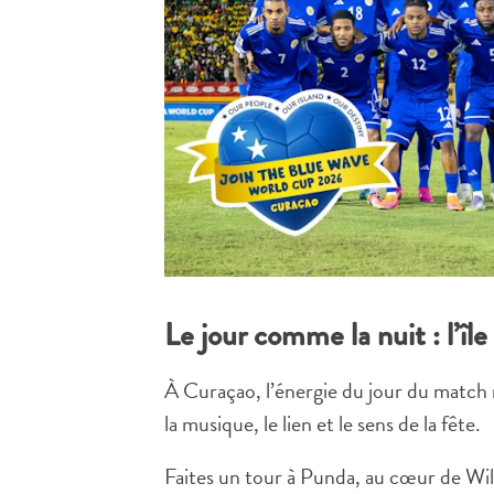
Le jour comme la nuit : l’île
À Curaçao, l’énergie du jour du match ne
la musique, le lien et le sens de la fête.
Faites un tour à Punda, au cœur de Will