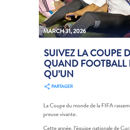
MARCH 31, 2026
SUIVEZ LA COUPE 
QUAND FOOTBALL E
QU’UN
PARTAGER
La Coupe du monde de la FIFA rassemble
preuve vivante.
Cette année, l’équipe nationale de Cura