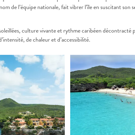
m de l’équipe nationale, fait vibrer l’île en suscitant son sen
leillées, culture vivante et rythme caribéen décontracté 
intensité, de chaleur et d’accessibilité.