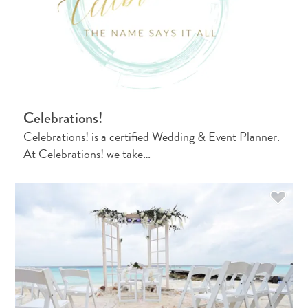
Celebrations!
Celebrations! is a certified Wedding & Event Planner.
At Celebrations! we take…