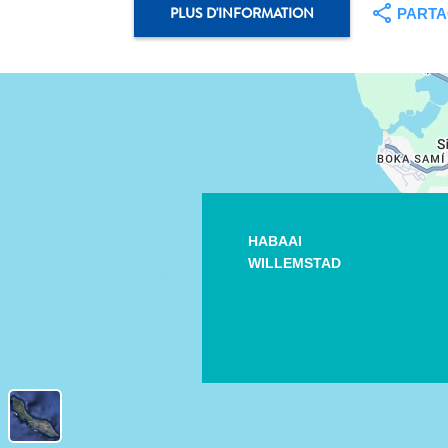
PLUS D'INFORMATION
PART
HABAAI
WILLEMSTAD