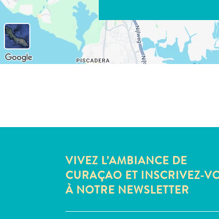
VIVEZ L’AMBIANCE DE
CURAÇAO ET INSCRIVEZ-V
À NOTRE NEWSLETTER