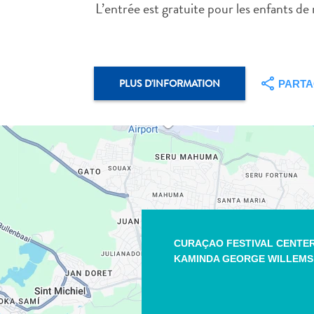
L’entrée est gratuite pour les enfants de
PLUS D'INFORMATION
PART
CURAÇAO FESTIVAL CENTE
KAMINDA GEORGE WILLEMS