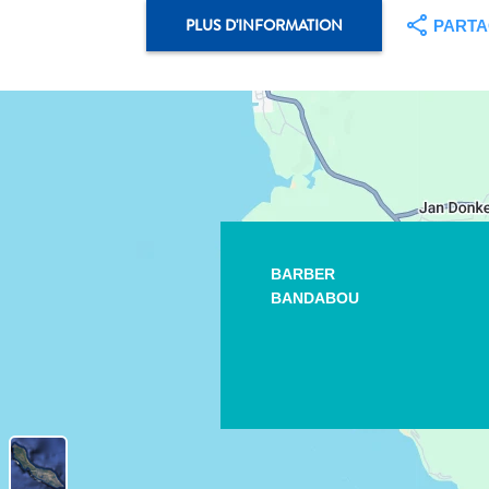
PLUS D'INFORMATION
PART
BARBER
BANDABOU