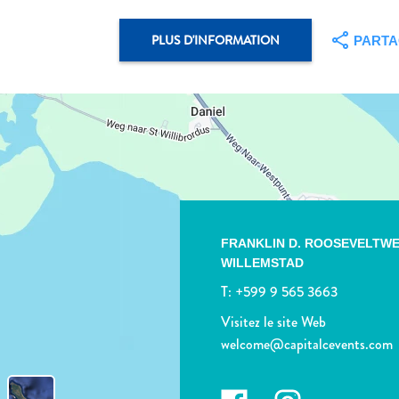
PLUS D'INFORMATION
PART
FRANKLIN D. ROOSEVELTWE
WILLEMSTAD
T:
+599 9 565 3663
Visitez le site Web
welcome@capitalcevents.com