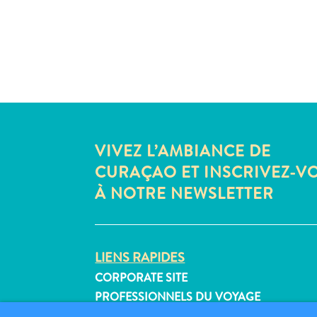
VIVEZ L’AMBIANCE DE
CURAÇAO ET INSCRIVEZ-V
À NOTRE NEWSLETTER
LIENS RAPIDES
CORPORATE SITE
PROFESSIONNELS DU VOYAGE
LISTEZ VOTRE ENTREPRISE