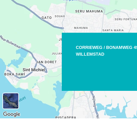
CORRIEWEG / BONAMWEG 4
WILLEMSTAD