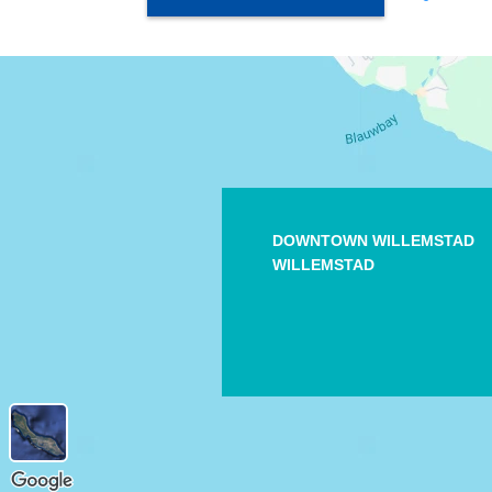
DOWNTOWN WILLEMSTAD
WILLEMSTAD