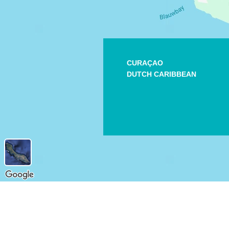
CURAÇAO
DUTCH CARIBBEAN