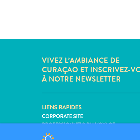
VIVEZ L’AMBIANCE DE
CURAÇAO ET INSCRIVEZ-V
À NOTRE NEWSLETTER
LIENS RAPIDES
CORPORATE SITE
PROFESSIONNELS DU VOYAGE
LISTEZ VOTRE ENTREPRISE