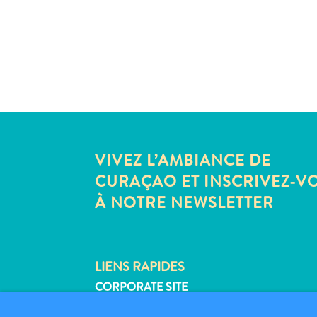
VIVEZ L’AMBIANCE DE
CURAÇAO ET INSCRIVEZ-V
À NOTRE NEWSLETTER
LIENS RAPIDES
CORPORATE SITE
PROFESSIONNELS DU VOYAGE