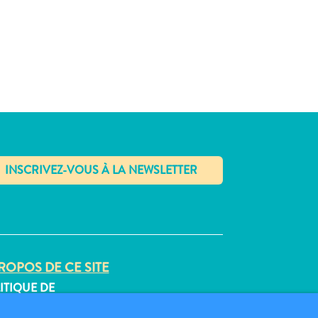
✕
ROPOS DE CE SITE
ITIQUE DE
FIDENTIALITÉ