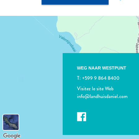
WEG NAAR WESTPUNT
T:
+599 9 864 8400
Visitez le site Web
info@landhuisdaniel.com