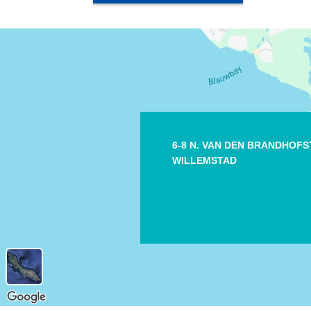
6-8 N. VAN DEN BRANDHOF
WILLEMSTAD