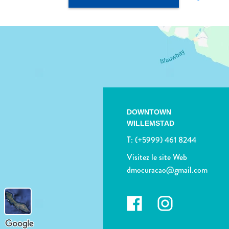
DOWNTOWN
WILLEMSTAD
T:
(+5999) 461 8244
Visitez le site Web
dmocuracao@gmail.com