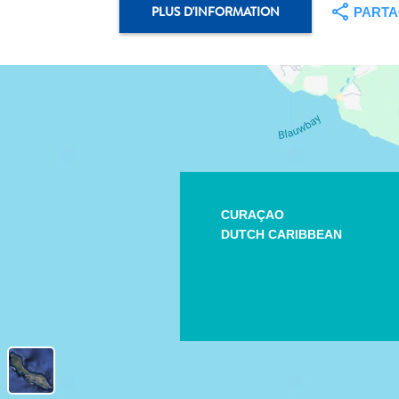
PLUS D'INFORMATION
PART
CURAÇAO
DUTCH CARIBBEAN