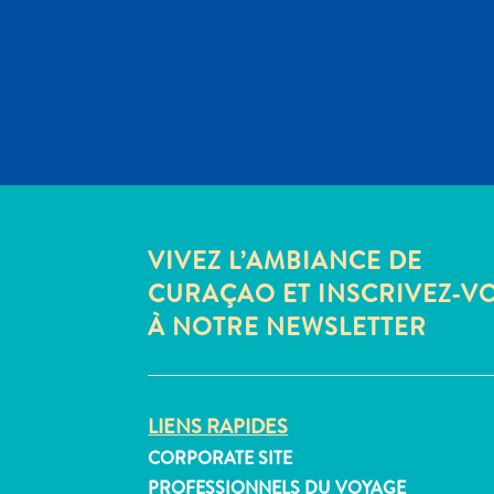
VIVEZ L’AMBIANCE DE
CURAÇAO ET INSCRIVEZ-V
À NOTRE NEWSLETTER
LIENS RAPIDES
CORPORATE SITE
PROFESSIONNELS DU VOYAGE