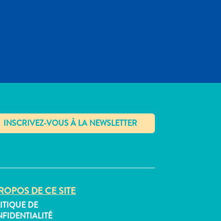
✕
ROPOS DE CE SITE
ITIQUE DE
FIDENTIALITÉ