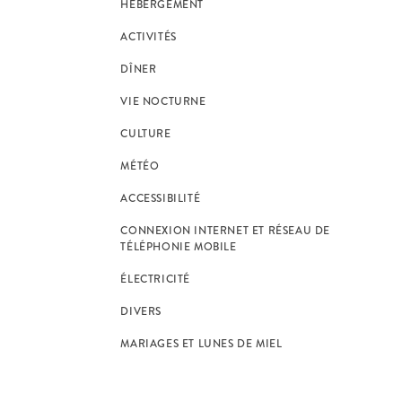
HÉBERGEMENT
ACTIVITÉS
DÎNER
VIE NOCTURNE
CULTURE
MÉTÉO
ACCESSIBILITÉ
CONNEXION INTERNET ET RÉSEAU DE
TÉLÉPHONIE MOBILE
ÉLECTRICITÉ
DIVERS
MARIAGES ET LUNES DE MIEL