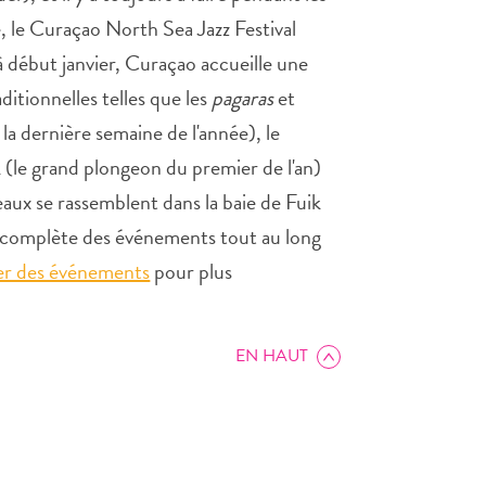
, le Curaçao North Sea Jazz Festival
à début janvier, Curaçao accueille une
ditionnelles telles que les
pagaras
et
la dernière semaine de l'année), le
 (le grand plongeon du premier de l'an)
eaux se rassemblent dans la baie de Fuik
te complète des événements tout au long
er des événements
pour plus
EN HAUT