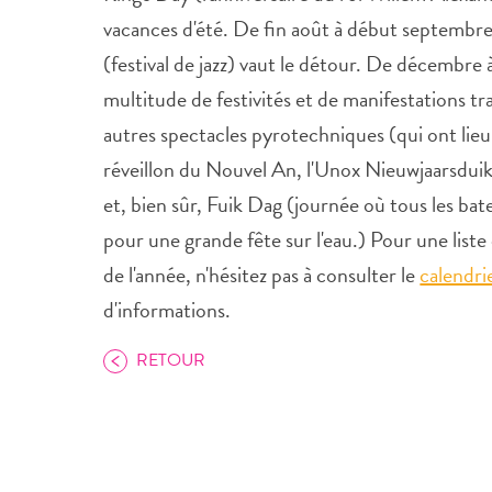
vacances d'été. De fin août à début septembre
(festival de jazz) vaut le détour. De décembre 
multitude de festivités et de manifestations tra
autres spectacles pyrotechniques (qui ont lieu 
réveillon du Nouvel An, l'Unox Nieuwjaarsduik
et, bien sûr, Fuik Dag (journée où tous les bat
pour une grande fête sur l'eau.) Pour une lis
de l'année, n'hésitez pas à consulter le
calendri
d'informations.
RETOUR