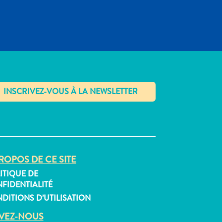
✕
ROPOS DE CE SITE
ITIQUE DE
FIDENTIALITÉ
DITIONS D’UTILISATION
IVEZ-NOUS