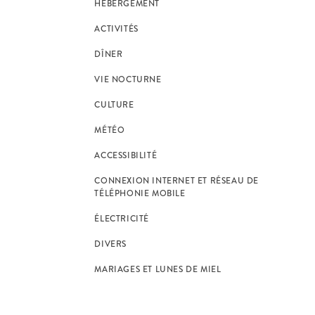
HÉBERGEMENT
ACTIVITÉS
DÎNER
VIE NOCTURNE
CULTURE
MÉTÉO
ACCESSIBILITÉ
CONNEXION INTERNET ET RÉSEAU DE
TÉLÉPHONIE MOBILE
ÉLECTRICITÉ
DIVERS
MARIAGES ET LUNES DE MIEL