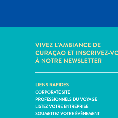
VIVEZ L’AMBIANCE DE
CURAÇAO ET INSCRIVEZ-V
À NOTRE NEWSLETTER
LIENS RAPIDES
CORPORATE SITE
PROFESSIONNELS DU VOYAGE
LISTEZ VOTRE ENTREPRISE
SOUMETTEZ VOTRE ÉVÉNEMENT