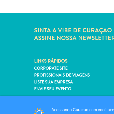
SINTA A VIBE DE CURAÇAO 
ASSINE NOSSA NEWSLETTE
LINKS RÁPIDOS
CORPORATE SITE
PROFISSIONAIS DE VIAGENS
LISTE SUA EMPRESA
ENVIE SEU EVENTO
Acessando Curacao.com você aceit