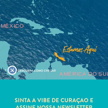
MÉXICO
AMÉRICA DO SU
SINTA A VIBE DE CURAÇAO E
ASSINE NOSSA NEWSLETTER