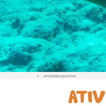
ATIVIDADES AQUÁTICAS
ATIV