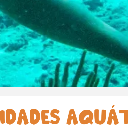
IDADES AQUÁ