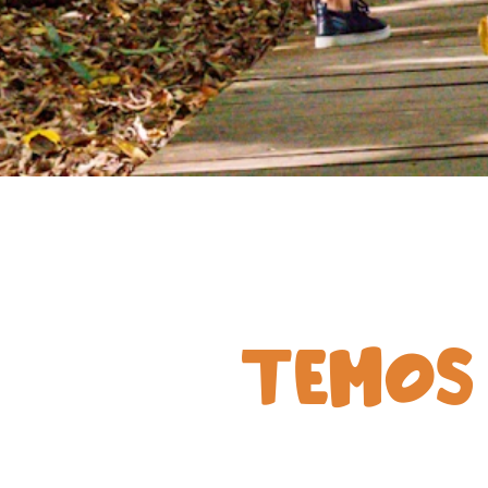
TEMOS 