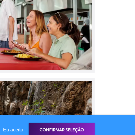
CONFIRMAR SELEÇÃO
Eu aceito