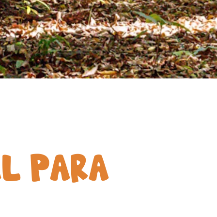
AL PARA