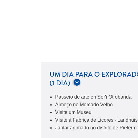
UM DIA PARA O EXPLORA
(1 DIA)
Passeio de arte en Ser'i Otrobanda
Almoço no Mercado Velho
Visite um Museu
Visite à Fábrica de Licores - Landhu
Jantar animado no distrito de Pieterm