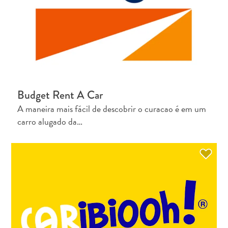
Budget Rent A Car
A maneira mais fácil de descobrir o curacao é em um
carro alugado da…