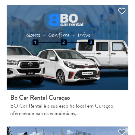
Bo Car Rental Curaçao
BO Car Rental é a sua escolha local em Curaçao,
oferecendo carros econômicos,…