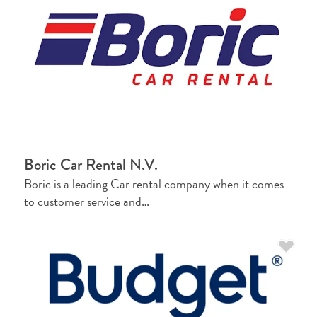
Boric Car Rental N.V.
Boric is a leading Car rental company when it comes
to customer service and…