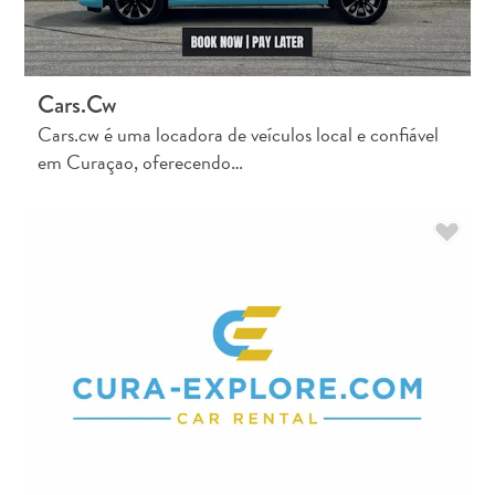
Cars.cw
Cars.cw é uma locadora de veículos local e confiável
em Curaçao, oferecendo…