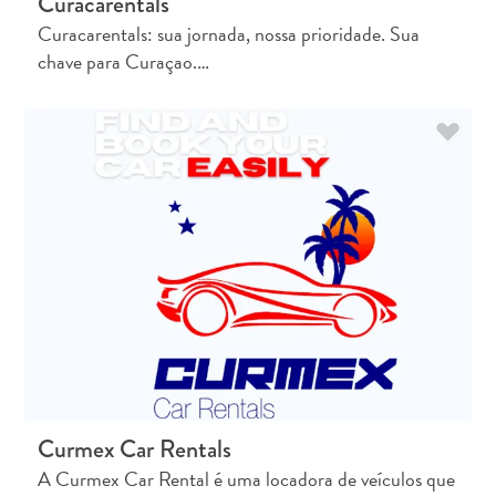
Curacarentals
Curacarentals: sua jornada, nossa prioridade. Sua
chave para Curaçao.…
Curmex Car Rentals
A Curmex Car Rental é uma locadora de veículos que