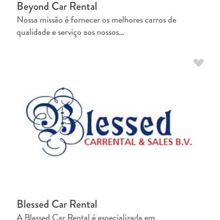
Beyond Car Rental
Nossa missão é fornecer os melhores carros de
qualidade e serviço aos nossos…
Blessed Car Rental
A Blessed Car Rental é especializada em