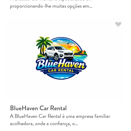
proporcionando-lhe muitas opções em…
BlueHaven Car Rental
A BlueHaven Car Rental é uma empresa familiar
acolhedora, onde a confiança, o…