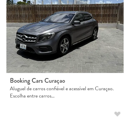
Booking Cars Curaçao
Aluguel de carros confiável e acessível em Curaçao.
Escolha entre carros…