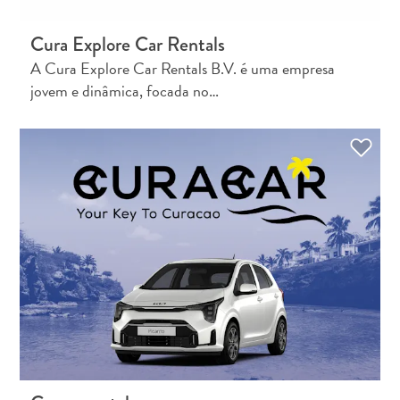
Cura Explore Car Rentals
A Cura Explore Car Rentals B.V. é uma empresa
jovem e dinâmica, focada no…