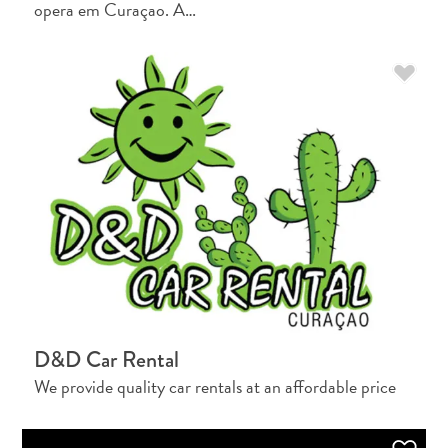
opera em Curaçao. A…
D&D Car Rental
We provide quality car rentals at an affordable price