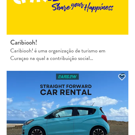
Caribiooh!
Caribiooh! é uma organização de turismo em
Curaçao na qual a contribuição social…