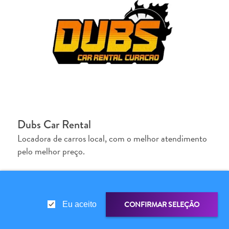
Dubs Car Rental
Locadora de carros local, com o melhor atendimento
pelo melhor preço.
CONFIRMAR SELEÇÃO
Eu aceito