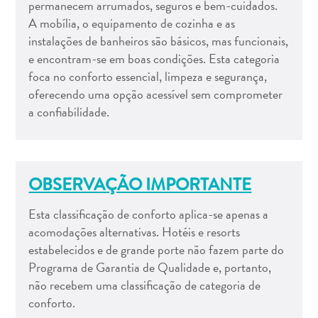
permanecem arrumados, seguros e bem-cuidados.
A mobília, o equipamento de cozinha e as
instalações de banheiros são básicos, mas funcionais,
e encontram-se em boas condições. Esta categoria
foca no conforto essencial, limpeza e segurança,
oferecendo uma opção acessível sem comprometer
a confiabilidade.
OBSERVAÇÃO IMPORTANTE
Esta classificação de conforto aplica-se apenas a
acomodações alternativas. Hotéis e resorts
estabelecidos e de grande porte não fazem parte do
Programa de Garantia de Qualidade e, portanto,
não recebem uma classificação de categoria de
conforto.