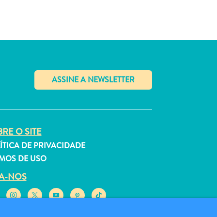
✕
RE O SITE
ÍTICA DE PRIVACIDADE
MOS DE USO
GA-NOS