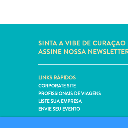
SINTA A VIBE DE CURAÇAO 
ASSINE NOSSA NEWSLETTE
LINKS RÁPIDOS
CORPORATE SITE
PROFISSIONAIS DE VIAGENS
LISTE SUA EMPRESA
ENVIE SEU EVENTO