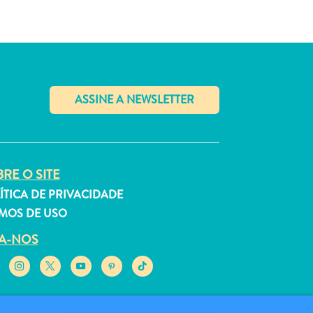
✕
RE O SITE
ÍTICA DE PRIVACIDADE
MOS DE USO
GA-NOS