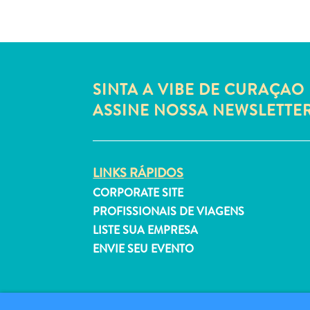
SINTA A VIBE DE CURAÇAO 
ASSINE NOSSA NEWSLETTE
LINKS RÁPIDOS
CORPORATE SITE
PROFISSIONAIS DE VIAGENS
LISTE SUA EMPRESA
ENVIE SEU EVENTO