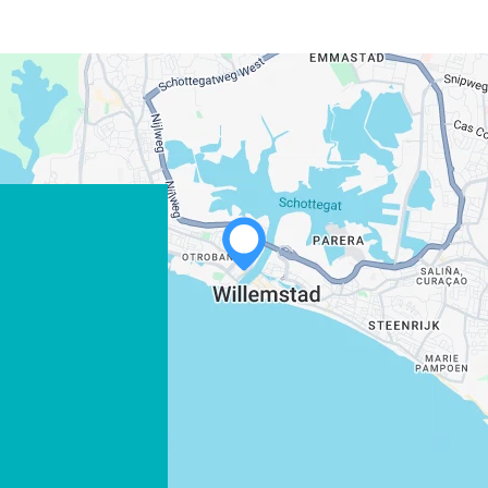
WHATSAPP