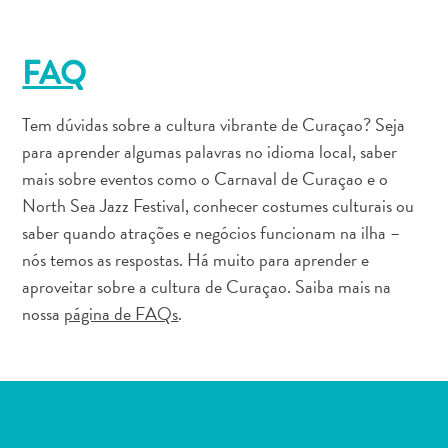
FAQ
Tem dúvidas sobre a cultura vibrante de Curaçao? Seja
para aprender algumas palavras no idioma local, saber
mais sobre eventos como o Carnaval de Curaçao e o
North Sea Jazz Festival, conhecer costumes culturais ou
saber quando atrações e negócios funcionam na ilha –
nós temos as respostas. Há muito para aprender e
aproveitar sobre a cultura de Curaçao. Saiba mais na
nossa
página de FAQs
.