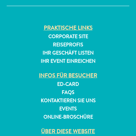
PRAKTISCHE LINKS
CORPORATE SITE
REISEPROFIS
IHR GESCHÄFT LISTEN
IHR EVENT EINREICHEN
INFOS FÜR BESUCHER
ED-CARD
FAQS
KONTAKTIEREN SIE UNS
EVENTS
ONLINE-BROSCHÜRE
ÜBER DIESE WEBSITE