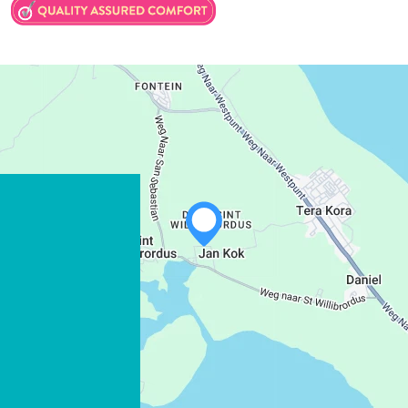
WHATSAPP