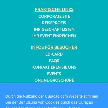
PRAKTISCHE LINKS
CORPORATE SITE
REISEPROFIS
IHR GESCHÄFT LISTEN
IHR EVENT EINREICHEN
INFOS FÜR BESUCHER
ED-CARD
FAQS
KONTAKTIEREN SIE UNS
EVENTS
ONLINE-BROSCHÜRE
ÜBER DIESE WEBSITE
Durch die Nutzung der Curacao.com Website stimmen
DATENSCHUTZRICHTLINIE
Sie der Benutzung von Cookies durch das Curaçao
NUTZUNGSBEDINGUNGEN