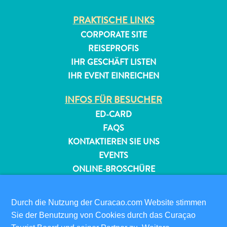
PRAKTISCHE LINKS
CORPORATE SITE
REISEPROFIS
IHR GESCHÄFT LISTEN
IHR EVENT EINREICHEN
INFOS FÜR BESUCHER
ED-CARD
FAQS
KONTAKTIEREN SIE UNS
EVENTS
ONLINE-BROSCHÜRE
ÜBER DIESE WEBSITE
Durch die Nutzung der Curacao.com Website stimmen
DATENSCHUTZRICHTLINIE
Sie der Benutzung von Cookies durch das Curaçao
NUTZUNGSBEDINGUNGEN