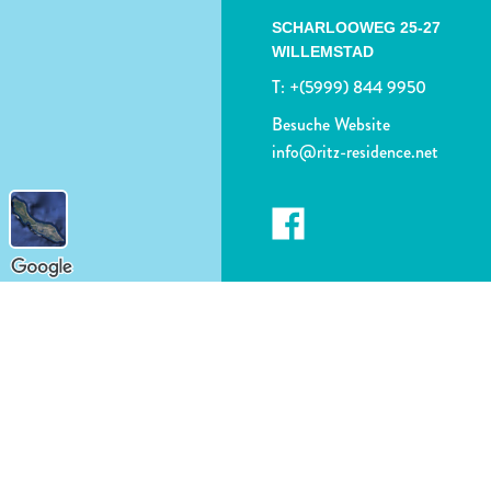
SCHARLOOWEG 25-27
WILLEMSTAD
T:
+(5999) 844 9950
Besuche Website
info@ritz-residence.net