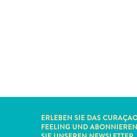
ERLEBEN SIE DAS CURAÇA
FEELING UND ABONNIERE
SIE UNSEREN NEWSLETTER