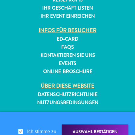
IHR GESCHÄFT LISTEN
IHR EVENT EINREICHEN
INFOS FÜR BESUCHER
ED-CARD
FAQS
KONTAKTIEREN SIE UNS
EVENTS
ONLINE-BROSCHÜRE
ÜBER DIESE WEBSITE
DATENSCHUTZRICHTLINIE
NUTZUNGSBEDINGUNGEN
FOLGEN SIE UNS
AUSWAHL BESTÄTIGEN
Ich stimme zu