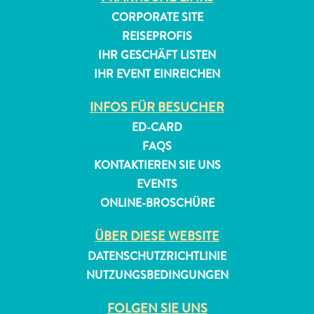
CORPORATE SITE
REISEPROFIS
IHR GESCHÄFT LISTEN
IHR EVENT EINREICHEN
INFOS FÜR BESUCHER
ED-CARD
FAQS
KONTAKTIEREN SIE UNS
EVENTS
ONLINE-BROSCHÜRE
ÜBER DIESE WEBSITE
DATENSCHUTZRICHTLINIE
NUTZUNGSBEDINGUNGEN
FOLGEN SIE UNS