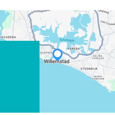
WHATSAPP